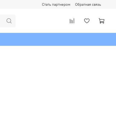
Стать партнером
Обратная связь