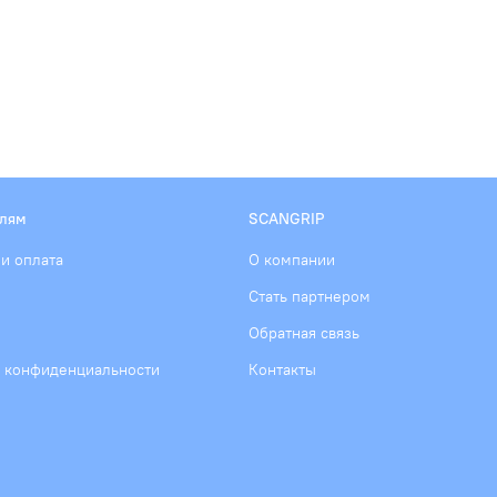
елям
SCANGRIP
 и оплата
О компании
Стать партнером
Обратная связь
 конфиденциальности
Контакты