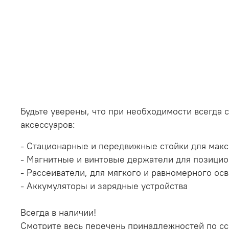
Будьте уверены, что при необходимости всегда
аксессуаров:
- Стационарные и передвижные стойки для мак
- Магнитные и винтовые держатели для позици
- Рассеиватели, для мягкого и равномерного ос
- Аккумуляторы и зарядные устройства
Всегда в наличии!
Смотрите весь перечень принадлежностей по сс