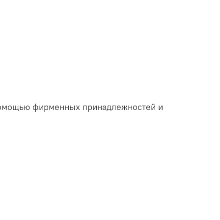
с помощью фирменных принадлежностей и