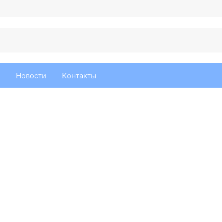
Новости
Контакты