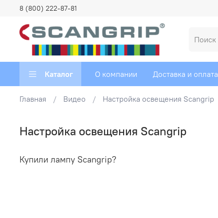
8 (800) 222-87-81
Каталог
О компании
Доставка и оплата
Главная
Видео
Настройка освещения Scangrip
Настройка освещения Scangrip
Купили лампу Scangrip?