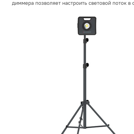
диммера позволяет настроить световой поток в 