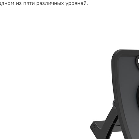
одном из пяти различных уровней.