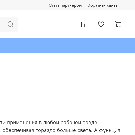
Стать партнером
Обратная связь
ти применения в любой рабочей среде.
обеспечивая гораздо больше света. А функция