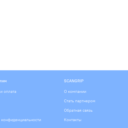
елям
SCANGRIP
 и оплата
О компании
Стать партнером
Обратная связь
 конфиденциальности
Контакты