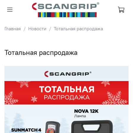
Главная
Новости
Тотальная распродажа
Тотальная распродажа