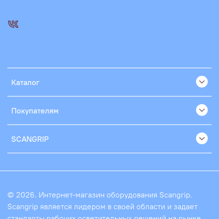
Каталог
Покупателям
SCANGRIP
© 2026. Интернет-магазин оборудования Scangrip.
Scangrip является лидером в своей области и задает
стандарты рабочих осветительных решений на рынке